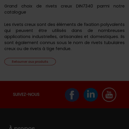
Grand choix de rivets creux DIN7340 parmi notre
catalogue
Les rivets creux sont des éléments de fixation polyvalents
qui peuvent être utilisés dans de nombreuses
applications industrielles, artisanales et domestiques. Ils
sont également connus sous le nom de rivets tubulaires
creux ou de rivets à tige fendue.
Retourner aux produits
SUIVEZ-NOUS
À propos