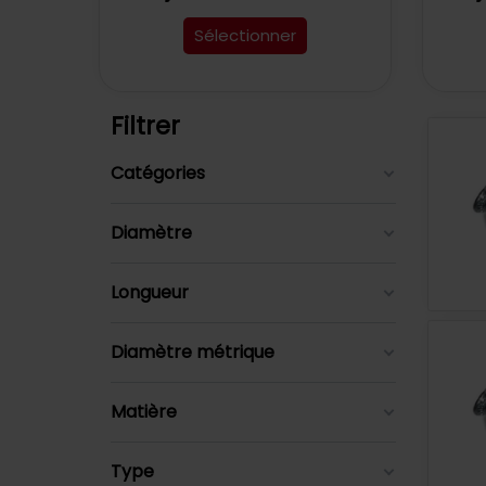
Sélectionner
Filtrer
Catégories
Diamètre
Longueur
Diamètre métrique
Matière
Type