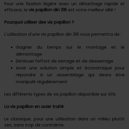
Pour une fixation légère avec un détachage rapide et
efficace, la
vis papillon din 316
est votre meilleur allié !
Pourquoi utiliser des vis papillon ?
L'utilisation d'une vis papillon din 316 vous permettra de :
Gagner du temps sur le montage et le
démontage
Diminuer l’effort de serrage et de desserrage
Avoir une solution simple et économique pour
répondre à un assemblage qui devra être
manipulé régulièrement
Les différents types de vis papillon disponible sur Gfix
La vis papillon en acier traité
Le classique, pour une utilisation dans un milieu plutôt
sec, sans trop de contrainte.