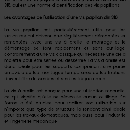
316
, qui est une norme d'identification des vis papillons.
Les avantages de l'utilisation d'une vis papillon din 316
La vis papillon
est particulièrement utile pour les
structures qui doivent être régulièrement démontées et
remontées. Avec une vis à oreille, le montage et le
démontage se font rapidement et sans outillage,
contrairement à une vis classique qui nécessite une clé à
molette pour être serrée ou desserrée. La vis à oreille est
donc idéale pour les supports comprenant une partie
amovible ou les montages temporaires où les fixations
doivent être desserrées et serrées fréquemment.
La vis à oreille est conçue pour une utilisation manuelle,
ce qui signifie qu'elle ne nécessite aucun outillage. Sa
forme a été étudiée pour faciliter son utilisation sur
n'importe quel type de structure, la rendant ainsi idéale
pour les travaux domestiques, mais aussi pour l'industrie
et l'ingénierie mécanique.