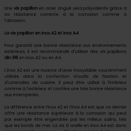
Une
vis papillon
en acier zingué sera polyvalente grâce à
sa résistance correcte à la corrosion comme à
l'abrasion.
La vis papillon en inox A2 et inox A4
Pour garantir une bonne résistance aux environnements
extérieurs, il est recommandé d'utiliser des vis papillons
din 316
en inox A2 ou en A4.
L'inox A2 est une nuance d'acier inoxydable couramment
utilisée dans la confection d'outils de fixation et
d'ustensiles de cuisine. Il peut être utilisé à l'intérieur
comme à l'extérieur et confère une très bonne résistance
aux intempéries.
La différence entre l’inox A2 et l’inox A4 est que ce dernier
offre une résistance supérieure à la corrosion qui peut
par exemple être engendrée par les milieux salins, tels
que les bords de mer. La vis à oreille en inox A4 est donc