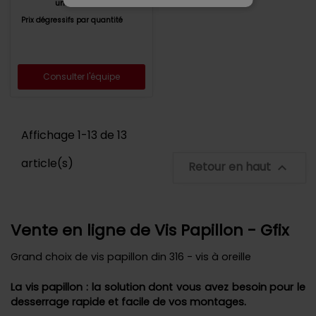
unitaire
Prix dégressifs par quantité
Consulter l'équipe
Affichage 1-13 de 13
article(s)
Retour en haut

Vente en ligne de Vis Papillon - Gfix
Grand choix de vis papillon din 316 - vis à oreille
La vis papillon : la solution dont vous avez besoin pour le
desserrage rapide et facile de vos montages.