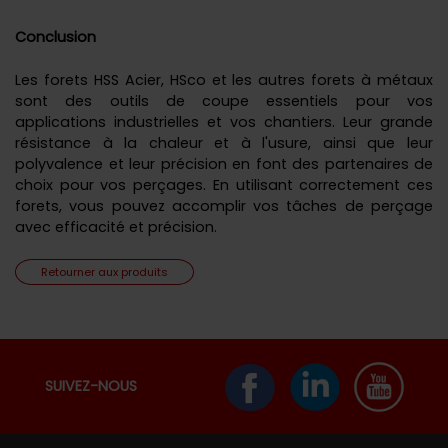
Conclusion
Les forets HSS Acier, HSco et les autres forets à métaux
sont des outils de coupe essentiels pour vos
applications industrielles et vos chantiers. Leur grande
résistance à la chaleur et à l'usure, ainsi que leur
polyvalence et leur précision en font des partenaires de
choix pour vos perçages. En utilisant correctement ces
forets, vous pouvez accomplir vos tâches de perçage
avec efficacité et précision.
Retourner aux produits
SUIVEZ-NOUS