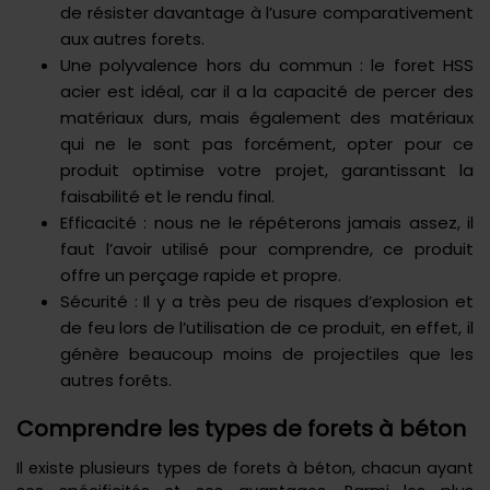
de résister davantage à l’usure comparativement
aux autres forets.
Une polyvalence hors du commun : le foret HSS
acier est idéal, car il a la capacité de percer des
matériaux durs, mais également des matériaux
qui ne le sont pas forcément, opter pour ce
produit optimise votre projet, garantissant la
faisabilité et le rendu final.
Efficacité : nous ne le répéterons jamais assez, il
faut l’avoir utilisé pour comprendre, ce produit
offre un perçage rapide et propre.
Sécurité : Il y a très peu de risques d’explosion et
de feu lors de l’utilisation de ce produit, en effet, il
génère beaucoup moins de projectiles que les
autres forêts.
Comprendre les types de forets à béton
Il existe plusieurs types de forets à béton, chacun ayant