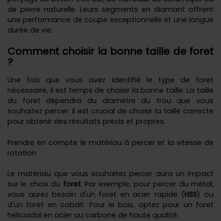
de pierre naturelle. Leurs segments en diamant offrent
une performance de coupe exceptionnelle et une longue
durée de vie.
Comment choisir la bonne taille de foret
?
Une fois que vous avez identifié le type de foret
nécessaire, il est temps de choisir la bonne taille. La taille
du foret dépendra du diamètre du trou que vous
souhaitez percer. Il est crucial de choisir la taille correcte
pour obtenir des résultats précis et propres.
Prendre en compte le matériau à percer et la vitesse de
rotation
Le matériau que vous souhaitez percer aura un impact
sur le choix du
foret
. Par exemple, pour percer du métal,
vous aurez besoin d'un foret en acier rapide (
HSS
) ou
d'un foret en cobalt. Pour le bois, optez pour un foret
hélicoïdal en acier au carbone de haute qualité.