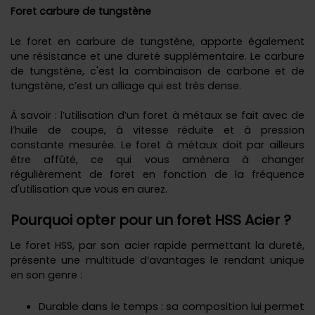
Foret carbure de tungstène
Le foret en carbure de tungstène, apporte également
une résistance et une dureté supplémentaire. Le carbure
de tungstène, c'est la combinaison de carbone et de
tungstène, c’est un alliage qui est très dense.
À savoir : l’utilisation d’un foret à métaux se fait avec de
l’huile de coupe, à vitesse réduite et à pression
constante mesurée. Le foret à métaux doit par ailleurs
être affûté, ce qui vous amènera à changer
régulièrement de foret en fonction de la fréquence
d'utilisation que vous en aurez.
Pourquoi opter pour un foret HSS Acier ?
Le foret HSS, par son acier rapide permettant la dureté,
présente une multitude d’avantages le rendant unique
en son genre :
Durable dans le temps : sa composition lui permet