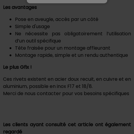
Les avantages
Pose en aveugle, accès par un côté
Simple d'usage
Ne nécessite pas obligatoirement l’utilisation
d’un outil spécifique
Tête fraisée pour un montage affleurant
Montage rapide, simple et un rendu authentique
Le plus Gfix !
Ces rivets existent en acier doux recuit, en cuivre et en
aluminium, possible en inox F17 et 18/8.
Merci de nous contacter pour vos besoins spécifiques
Les clients ayant consulté cet article ont également
regardé