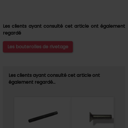
Les clients ayant consulté cet article ont également
regardé
Les bouterolles de rivetage
Les clients ayant consulté cet article ont
également regardé…