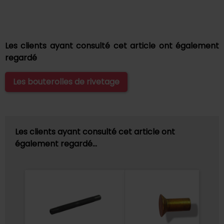
Les clients ayant consulté cet article ont également
regardé
Les bouterolles de rivetage
Les clients ayant consulté cet article ont
également regardé…