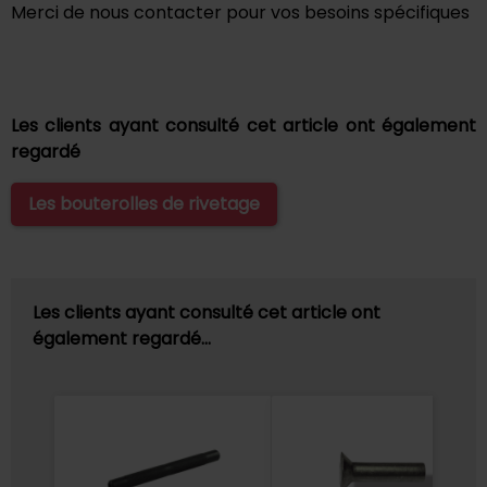
Merci de nous contacter pour vos besoins spécifiques
Les clients ayant consulté cet article ont également
regardé
Les bouterolles de rivetage
Les clients ayant consulté cet article ont
également regardé…