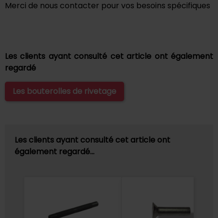
Merci de nous contacter pour vos besoins spécifiques
Les clients ayant consulté cet article ont également
regardé
Les bouterolles de rivetage
Les clients ayant consulté cet article ont
également regardé…