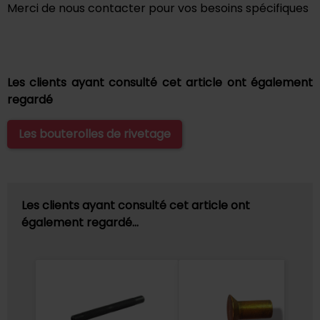
Merci de nous contacter pour vos besoins spécifiques
Les clients ayant consulté cet article ont également
regardé
Les bouterolles de rivetage
Les clients ayant consulté cet article ont
également regardé…