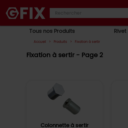
Tous nos Produits
Rivet
>
>
Accueil
Produits
Fixation à sertir
Fixation à sertir - Page 2
Colonnette à sertir