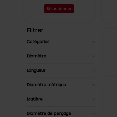
Sélectionner
Filtrer
Catégories
Diamètre
Longueur
Diamètre métrique
Matière
Diamètre de perçage