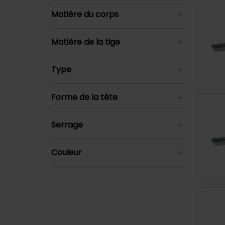
Matière du corps
Matière de la tige
Type
Forme de la tête
Serrage
Couleur