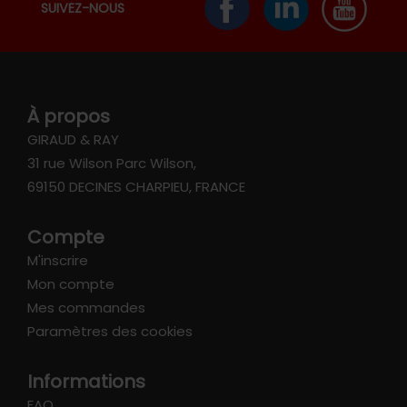
SUIVEZ-NOUS
À propos
GIRAUD & RAY
31 rue Wilson Parc Wilson,
69150 DECINES CHARPIEU, FRANCE
Compte
M'inscrire
Mon compte
Mes commandes
Paramètres des cookies
Informations
FAQ